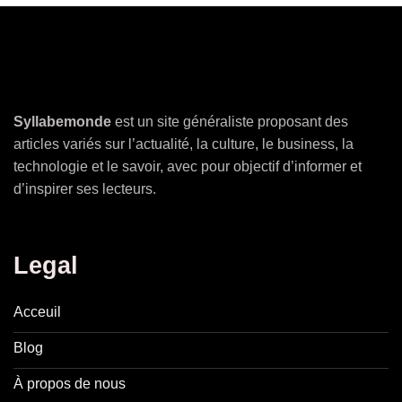
Syllabemonde
est un site généraliste proposant des
articles variés sur l’actualité, la culture, le business, la
technologie et le savoir, avec pour objectif d’informer et
d’inspirer ses lecteurs.
Legal
Acceuil
Blog
À propos de nous