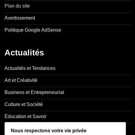
Plan du site
Avertissement
Politique Google AdSense
Actualités
Actualités et Tendances
Art et Créativité
Business et Entrepreneuriat
Culture et Société
Éducation et Savoir
Opinions et Réflexions
Nous respectons votre vie privée